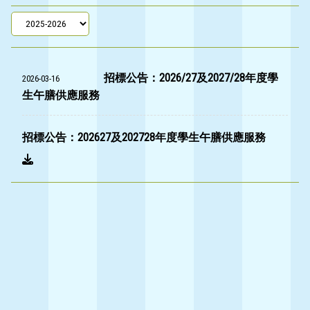
招標公告：2026/27及2027/28年度學
2026-03-16
生午膳供應服務
招標公告：202627及202728年度學生午膳供應服務