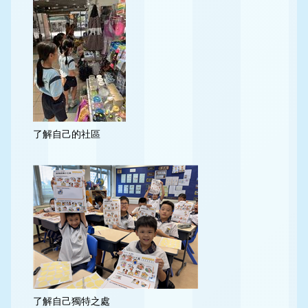
了解自己的社區
了解自己獨特之處