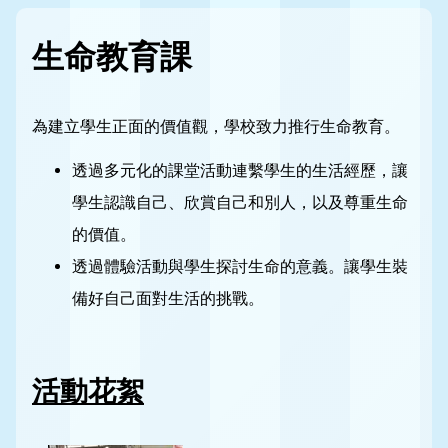
生命教育課
為建立學生正面的價值觀，學校致力推行生命教育。
透過多元化的課堂活動連繫學生的生活經歷，讓
學生認識自己、欣賞自己和別人，以及尊重生命
的價值。
透過體驗活動與學生探討生命的意義。讓學生裝
備好自己面對生活的挑戰。
活動花絮