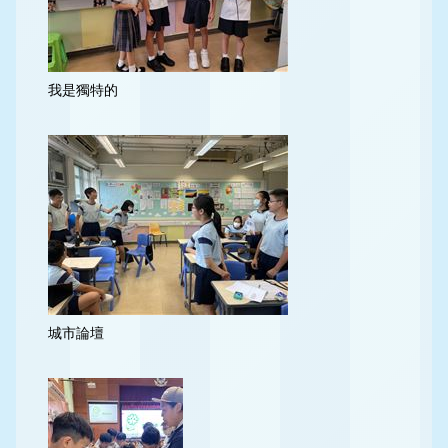
我是獨特的
城市論壇