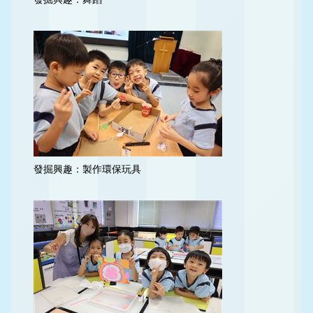
發掘興趣：製作環保玩具