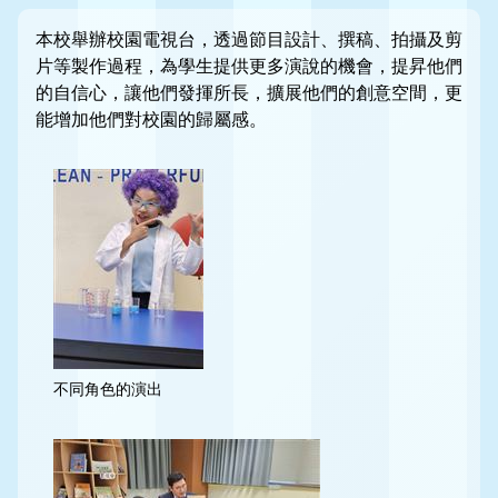
本校舉辦校園電視台，透過節目設計、撰稿、拍攝及剪
片等製作過程，為學生提供更多演說的機會，提昇他們
的自信心，讓他們發揮所長，擴展他們的創意空間，更
能增加他們對校園的歸屬感。
不同角色的演出