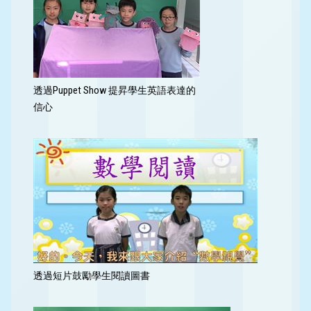
透過Puppet Show 提昇學生英語表達的
信心
透過短片鼓勵學生閱讀圖書