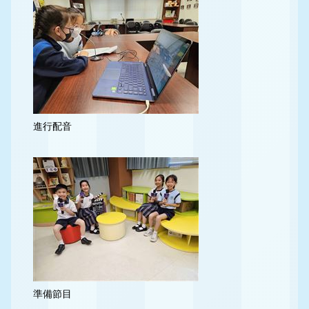
進行配音
準備節目