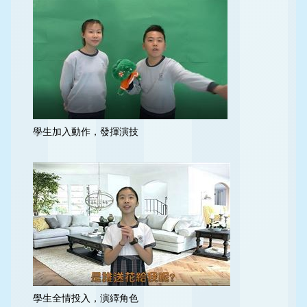
學生加入動作，發揮演技
學生全情投入，演繹角色