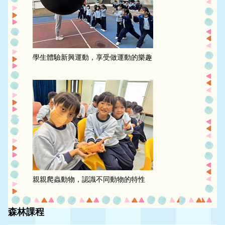
學生體驗新興運動，享受做運動的樂趣
親親爬蟲動物，認識不同動物的特性
森林課程