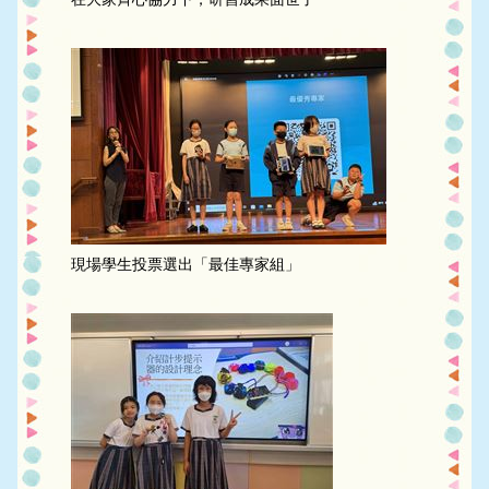
現場學生投票選出「最佳專家組」