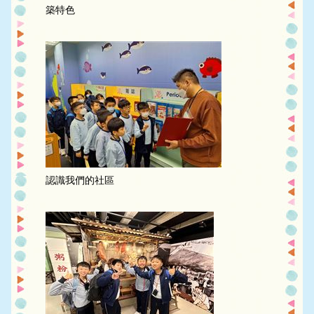
築特色
認識我們的社區