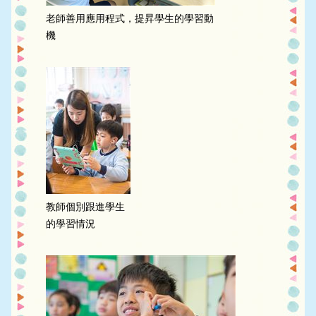
老師善用應用程式，提昇學生的學習動
機
教師個別跟進學生
的學習情況