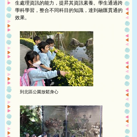
生處理資訊的能力，提昇其資訊素養。學生通過跨
學科學習，整合不同科目的知識，達到融匯貫通的
效果。
到北區公園放鬆身心