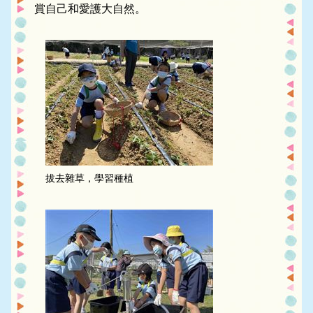
賞自己和愛護大自然。
拔去雜草，學習種植