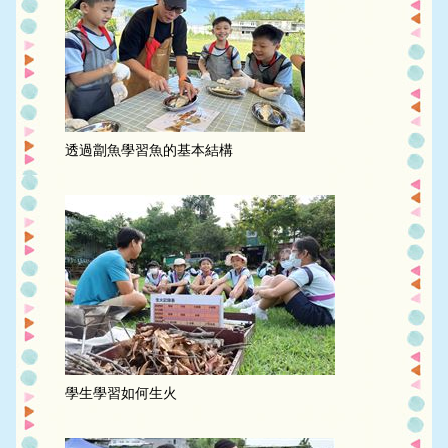
透過劏魚學習魚的基本結構
學生學習如何生火