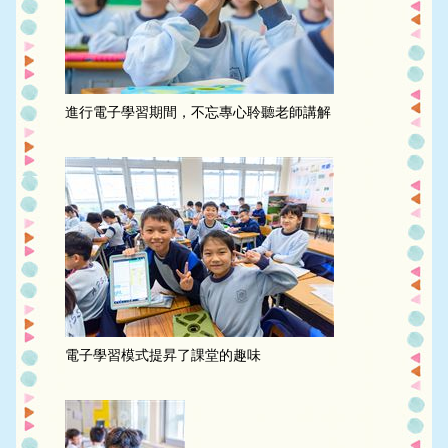
進行電子學習期間，不忘專心聆聽老師講解
電子學習模式提昇了課堂的趣味