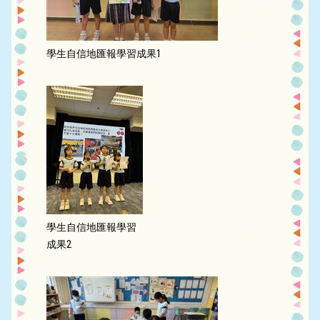
學生自信地匯報學習成果1
學生自信地匯報學習
成果2