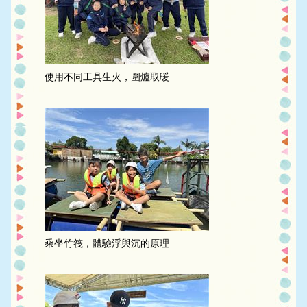
使用不同工具生火，圍爐取暖
乘坐竹筏，體驗浮與沉的原理