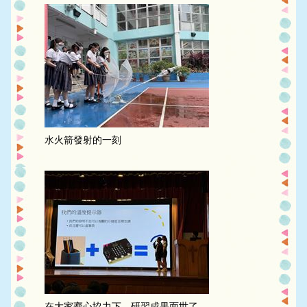
水火箭發射的一刻
在大家齊心協力下，研習成果面世了