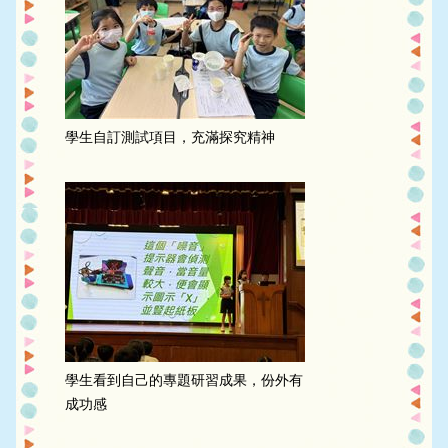
學生自訂測試項目，充滿探究精神
學生看到自己的專題研習成果，份外有
成功感