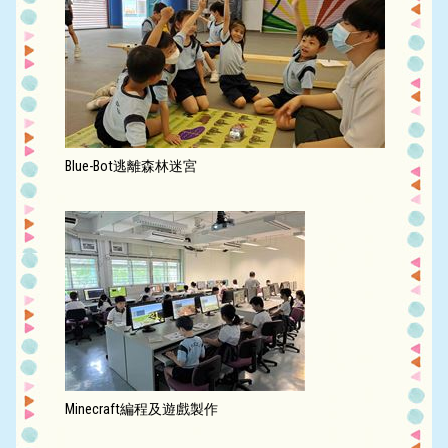
Blue-Bot逃離森林迷宮
Minecraft編程及遊戲製作