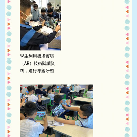
學生利用擴增實境
（AR）技術閱讀資
料，進行專題研習