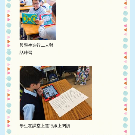
與學生進行二人對
話練習
學生在課堂上進行線上閱讀